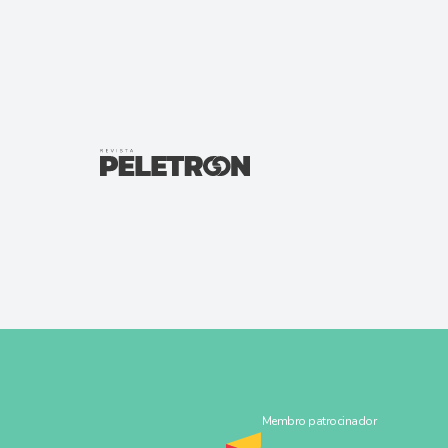
Membro patrocinador