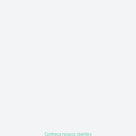
Conheça nossos clientes