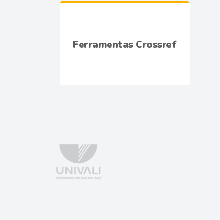
Ferramentas Crossref