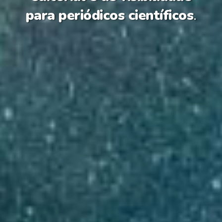
para periódicos científicos
.