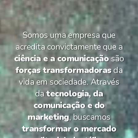
Somos uma empresa que
acredita convictamente que a
ciência e a comunicação
são
forças transformadoras
da
vida em sociedade. Através
da
tecnologia, da
comunicação e do
marketing
, buscamos
transformar o mercado