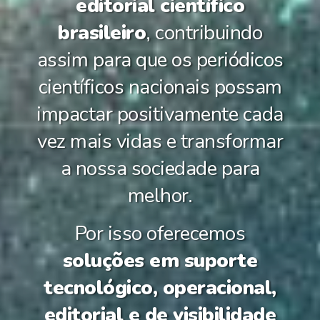
editorial científico
brasileiro
, contribuindo
assim para que os periódicos
científicos nacionais possam
impactar positivamente cada
vez mais vidas e transformar
a nossa sociedade para
melhor.
Por isso oferecemos
soluções em suporte
tecnológico, operacional,
editorial e de visibilidade